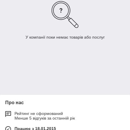
У компанії поки немає товарів або послуг
Про нас
Рейтинг не сформований
Менше 5 відгуків за останній рік
Працює з 18.01.2015