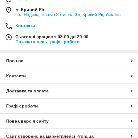
м. Кривий Ріг
сел.Надеждівка вул.Затишна,3ж, Кривий Ріг, Україна
Контакти
Сьогодні працює з 08:00 до 20:00
Показати весь графік роботи
Про нас
Контакти
Доставка та оплата
Графік роботи
Повна версія сайту
Сайт створено на маркетплейсі
Prom.ua